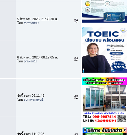
5 สิงหาคม 2026, 21:30:30 น.
โดย
farmfan99
6 สิงหาคม 2026, 08:12:05 น.
โดย
prakan1c
วันนี้
เวลา 09:11:49
โดย
somwangyu1
วันนี้
เวลา 11:17:23