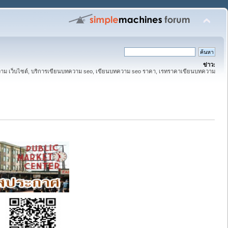
ข่าว:
ทความ เว็บไซต์, บริการเขียนบทความ seo, เขียนบทความ seo ราคา, เรทราคาเขียนบทความ