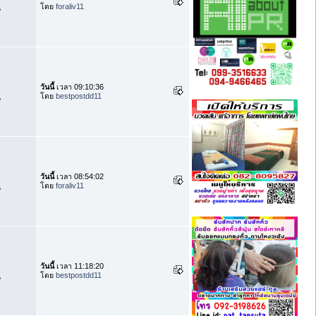
โดย
foraliv11
น
วันนี้
เวลา 09:10:36
โดย
bestpostdd11
น
วันนี้
เวลา 08:54:02
โดย
foraliv11
น
วันนี้
เวลา 11:18:20
โดย
bestpostdd11
น