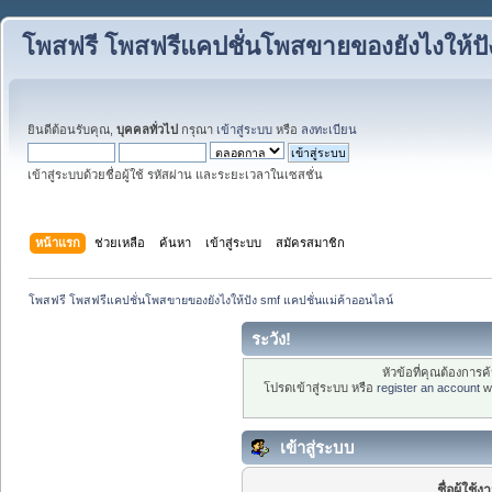
โพสฟรี โพสฟรีแคปชั่นโพสขายของยังไงให้ปั
ยินดีต้อนรับคุณ,
บุคคลทั่วไป
กรุณา
เข้าสู่ระบบ
หรือ
ลงทะเบียน
เข้าสู่ระบบด้วยชื่อผู้ใช้ รหัสผ่าน และระยะเวลาในเซสชั่น
หน้าแรก
ช่วยเหลือ
ค้นหา
เข้าสู่ระบบ
สมัครสมาชิก
โพสฟรี โพสฟรีแคปชั่นโพสขายของยังไงให้ปัง smf แคปชั่นแม่ค้าออนไลน์
ระวัง!
หัวข้อที่คุณต้องการ
โปรดเข้าสู่ระบบ หรือ
register an account
wi
เข้าสู่ระบบ
ชื่อผู้ใช้ง