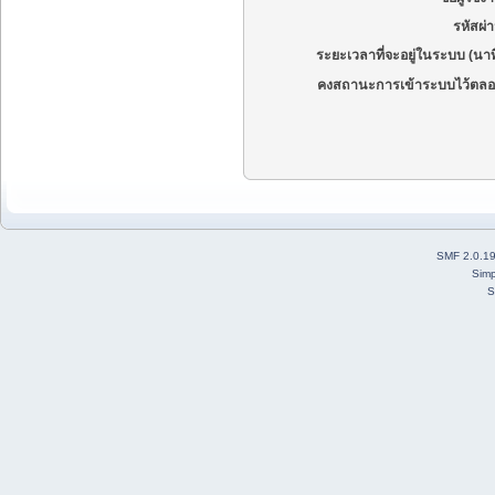
รหัสผ่
ระยะเวลาที่จะอยู่ในระบบ (นาท
คงสถานะการเข้าระบบไว้ตลอ
SMF 2.0.1
Simp
S