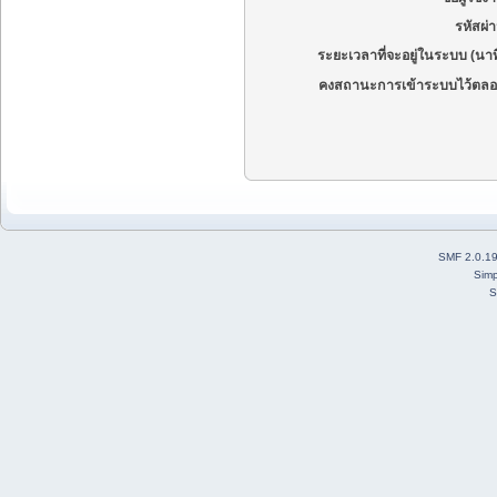
รหัสผ่
ระยะเวลาที่จะอยู่ในระบบ (นาท
คงสถานะการเข้าระบบไว้ตลอ
SMF 2.0.1
Simp
S