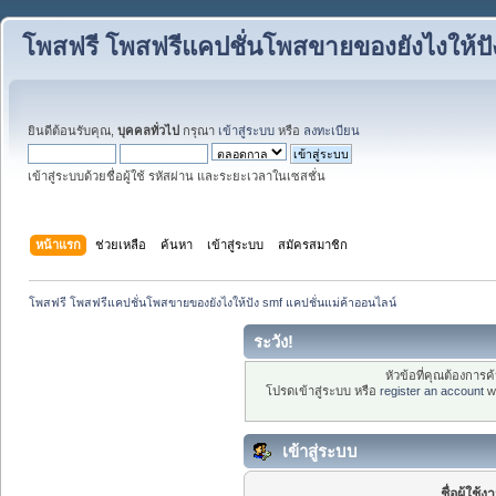
โพสฟรี โพสฟรีแคปชั่นโพสขายของยังไงให้ปั
ยินดีต้อนรับคุณ,
บุคคลทั่วไป
กรุณา
เข้าสู่ระบบ
หรือ
ลงทะเบียน
เข้าสู่ระบบด้วยชื่อผู้ใช้ รหัสผ่าน และระยะเวลาในเซสชั่น
หน้าแรก
ช่วยเหลือ
ค้นหา
เข้าสู่ระบบ
สมัครสมาชิก
โพสฟรี โพสฟรีแคปชั่นโพสขายของยังไงให้ปัง smf แคปชั่นแม่ค้าออนไลน์
ระวัง!
หัวข้อที่คุณต้องการ
โปรดเข้าสู่ระบบ หรือ
register an account
wi
เข้าสู่ระบบ
ชื่อผู้ใช้ง