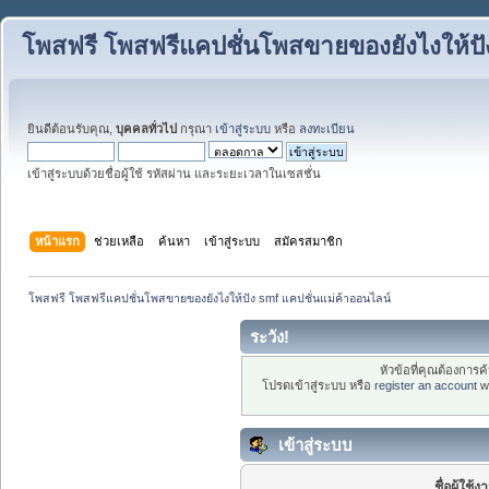
โพสฟรี โพสฟรีแคปชั่นโพสขายของยังไงให้ปั
ยินดีต้อนรับคุณ,
บุคคลทั่วไป
กรุณา
เข้าสู่ระบบ
หรือ
ลงทะเบียน
เข้าสู่ระบบด้วยชื่อผู้ใช้ รหัสผ่าน และระยะเวลาในเซสชั่น
หน้าแรก
ช่วยเหลือ
ค้นหา
เข้าสู่ระบบ
สมัครสมาชิก
โพสฟรี โพสฟรีแคปชั่นโพสขายของยังไงให้ปัง smf แคปชั่นแม่ค้าออนไลน์
ระวัง!
หัวข้อที่คุณต้องการ
โปรดเข้าสู่ระบบ หรือ
register an account
wi
เข้าสู่ระบบ
ชื่อผู้ใช้ง