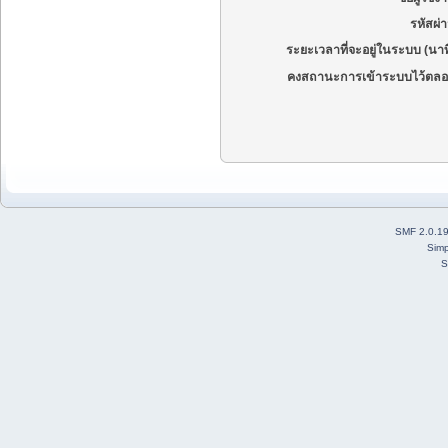
รหัสผ่
ระยะเวลาที่จะอยู่ในระบบ (นาท
คงสถานะการเข้าระบบไว้ตลอ
SMF 2.0.1
Simp
S