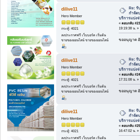
Re: ร
dilive11
กำจัดป
Hero Member
บริการแบ่งจ
«
ตอบกลับ #23 
19:19:38 น. »
กระทู้: 4021
ลงประกาศฟรี เว็บบอร์ด เริ่มต้น
ขออนุญาต อั
ขายของออนไลน์ ขายของออนไลน์
Re: ร
dilive11
กำจัดป
Hero Member
บริการแบ่งจ
«
ตอบกลับ #24 
17:31:08 น. »
กระทู้: 4021
ลงประกาศฟรี เว็บบอร์ด เริ่มต้น
ขออนุญาต อั
ขายของออนไลน์ ขายของออนไลน์
Re: ร
dilive11
กำจัดป
Hero Member
บริการแบ่งจ
«
ตอบกลับ #25 
16:47:02 น. »
กระทู้: 4021
ลงประกาศฟรี เว็บบอร์ด เริ่มต้น