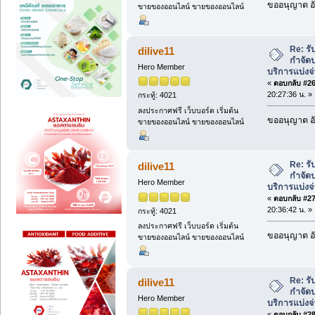
ขออนุญาต อั
ขายของออนไลน์ ขายของออนไลน์
Re: ร
dilive11
กำจัดป
Hero Member
บริการแบ่งจ
«
ตอบกลับ #26 
20:27:36 น. »
กระทู้: 4021
ลงประกาศฟรี เว็บบอร์ด เริ่มต้น
ขออนุญาต อั
ขายของออนไลน์ ขายของออนไลน์
Re: ร
dilive11
กำจัดป
Hero Member
บริการแบ่งจ
«
ตอบกลับ #27 
20:36:42 น. »
กระทู้: 4021
ลงประกาศฟรี เว็บบอร์ด เริ่มต้น
ขออนุญาต อั
ขายของออนไลน์ ขายของออนไลน์
Re: ร
dilive11
กำจัดป
Hero Member
บริการแบ่งจ
«
ตอบกลับ #28 