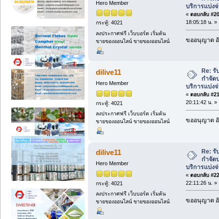
Hero Member
บริการแบ่งจ
«
ตอบกลับ #20 
18:05:18 น. »
กระทู้: 4021
ลงประกาศฟรี เว็บบอร์ด เริ่มต้น
ขออนุญาต อั
ขายของออนไลน์ ขายของออนไลน์
Re: ร
dilive11
กำจัดป
Hero Member
บริการแบ่งจ
«
ตอบกลับ #21 
20:11:42 น. »
กระทู้: 4021
ลงประกาศฟรี เว็บบอร์ด เริ่มต้น
ขออนุญาต อั
ขายของออนไลน์ ขายของออนไลน์
Re: ร
dilive11
กำจัดป
Hero Member
บริการแบ่งจ
«
ตอบกลับ #22 
22:11:26 น. »
กระทู้: 4021
ลงประกาศฟรี เว็บบอร์ด เริ่มต้น
ขออนุญาต อั
ขายของออนไลน์ ขายของออนไลน์