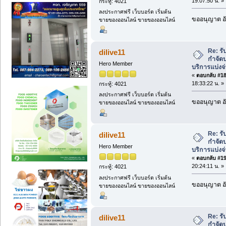
19:07:50 น. »
กระทู้: 4021
ลงประกาศฟรี เว็บบอร์ด เริ่มต้น
ขออนุญาต อั
ขายของออนไลน์ ขายของออนไลน์
Re: ร
dilive11
กำจัดป
Hero Member
บริการแบ่งจ
«
ตอบกลับ #18 
18:33:22 น. »
กระทู้: 4021
ลงประกาศฟรี เว็บบอร์ด เริ่มต้น
ขออนุญาต อั
ขายของออนไลน์ ขายของออนไลน์
Re: ร
dilive11
กำจัดป
Hero Member
บริการแบ่งจ
«
ตอบกลับ #19 
20:24:11 น. »
กระทู้: 4021
ลงประกาศฟรี เว็บบอร์ด เริ่มต้น
ขออนุญาต อั
ขายของออนไลน์ ขายของออนไลน์
Re: ร
dilive11
กำจัดป