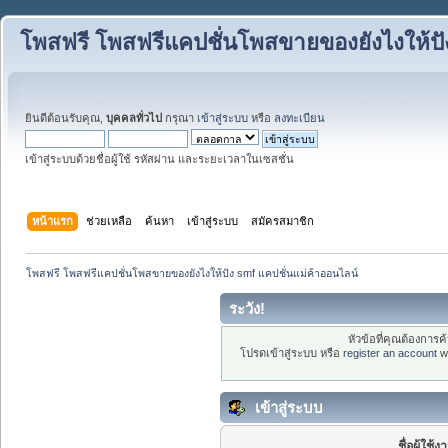
โพสฟรี โพสฟรีแคปชั่นโพสขายของยังไงให้ปั
ยินดีต้อนรับคุณ,
บุคคลทั่วไป
กรุณา
เข้าสู่ระบบ
หรือ
ลงทะเบียน
เข้าสู่ระบบด้วยชื่อผู้ใช้ รหัสผ่าน และระยะเวลาในเซสชั่น
หน้าแรก
ช่วยเหลือ
ค้นหา
เข้าสู่ระบบ
สมัครสมาชิก
โพสฟรี โพสฟรีแคปชั่นโพสขายของยังไงให้ปัง smf แคปชั่นแม่ค้าออนไลน์
ระวัง!
หัวข้อที่คุณต้องการ
โปรดเข้าสู่ระบบ หรือ
register an account
wi
เข้าสู่ระบบ
ชื่อผู้ใช้ง