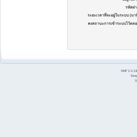
รหัสผ่
ระยะเวลาที่จะอยู่ในระบบ (นาท
คงสถานะการเข้าระบบไว้ตลอ
SMF 2.0.1
Simp
S