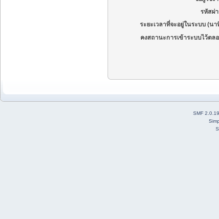
รหัสผ่
ระยะเวลาที่จะอยู่ในระบบ (นาท
คงสถานะการเข้าระบบไว้ตลอ
SMF 2.0.1
Simp
S