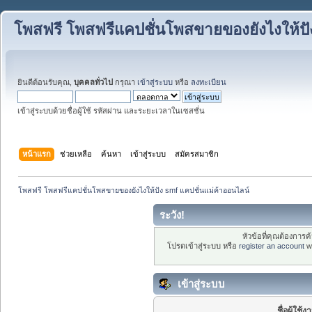
โพสฟรี โพสฟรีแคปชั่นโพสขายของยังไงให้ปั
ยินดีต้อนรับคุณ,
บุคคลทั่วไป
กรุณา
เข้าสู่ระบบ
หรือ
ลงทะเบียน
เข้าสู่ระบบด้วยชื่อผู้ใช้ รหัสผ่าน และระยะเวลาในเซสชั่น
หน้าแรก
ช่วยเหลือ
ค้นหา
เข้าสู่ระบบ
สมัครสมาชิก
โพสฟรี โพสฟรีแคปชั่นโพสขายของยังไงให้ปัง smf แคปชั่นแม่ค้าออนไลน์
ระวัง!
หัวข้อที่คุณต้องการ
โปรดเข้าสู่ระบบ หรือ
register an account
wi
เข้าสู่ระบบ
ชื่อผู้ใช้ง