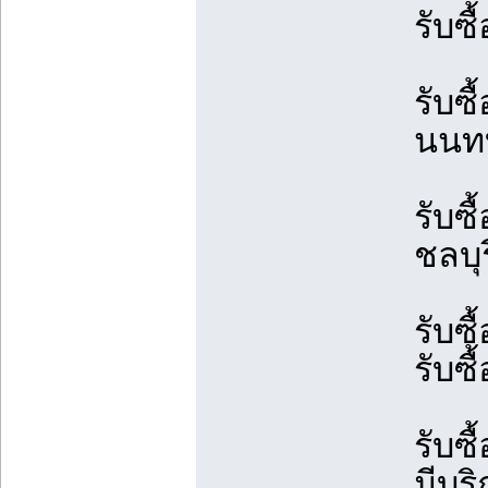
รับซ
รับซื
นนทบุ
รับซื
ชลบุร
รับซื
รับซื
รับซื
มีบร