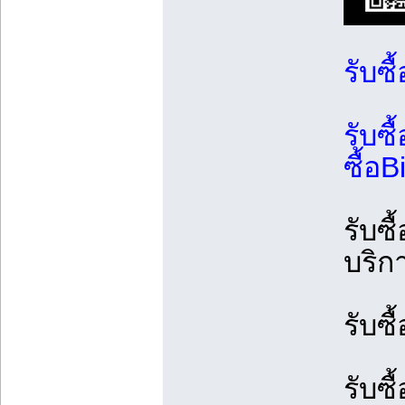
รับซื
รับซื
ซื้อ
รับซ
บริกา
รับซื
รับซื