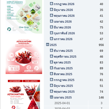
กรกฎาคม 2026
40
มิถุนายน 2026
35
พฤษภาคม 2026
41
เมษายน 2026
42
มีนาคม 2026
75
กุมภาพันธ์ 2026
53
มกราคม 2026
47
2025
956
ธันวาคม 2025
69
พฤศจิกายน 2025
46
ตุลาคม 2025
83
กันยายน 2025
89
สิงหาคม 2025
76
กรกฎาคม 2025
81
มิถุนายน 2025
51
พฤษภาคม 2025
74
เมษายน 2025
146
2025-04-01
3
2025-04-02
7