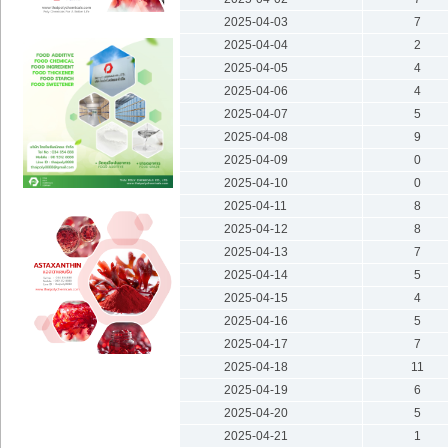
2025-04-03
7
2025-04-04
2
2025-04-05
4
2025-04-06
4
2025-04-07
5
2025-04-08
9
2025-04-09
0
2025-04-10
0
2025-04-11
8
2025-04-12
8
2025-04-13
7
2025-04-14
5
2025-04-15
4
2025-04-16
5
2025-04-17
7
2025-04-18
11
2025-04-19
6
2025-04-20
5
2025-04-21
1