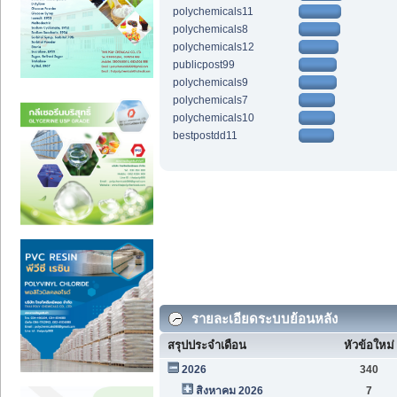
polychemicals11
polychemicals8
polychemicals12
publicpost99
polychemicals9
polychemicals7
polychemicals10
bestpostdd11
รายละเอียดระบบย้อนหลัง
สรุปประจำเดือน
หัวข้อใหม่
2026
340
สิงหาคม 2026
7