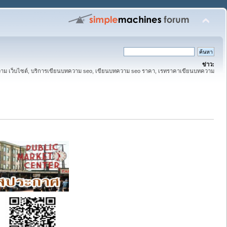
ข่าว:
ทความ เว็บไซต์, บริการเขียนบทความ seo, เขียนบทความ seo ราคา, เรทราคาเขียนบทความ