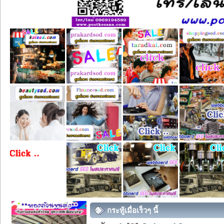
กระทู้เมื่อเร็วๆ นี้